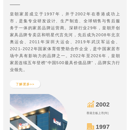
皇朝家居成立于1997年，并于2002年在香港成功上
市，是集专业研发设计、生产制造、全球销售与售后服
务于一体的家居品牌运营商。深耕行业29年，皇朝开创
家具品牌专卖店和明星代言先河，先后成为2008年北京
奥运会、2011年深圳大运会、2019年武汉军运会、
2021-2022年国家体育馆赞助合作企业，是中国家居市
场中具有影响力的品牌之一。2022年至2026年，皇朝
家居连续五年登榜“中国500最具价值品牌”，品牌实力行
业领先。
了解更多>>
2002
香港主板上市[年]
1997