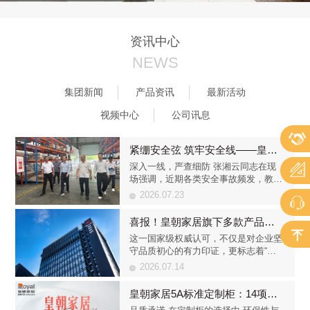
资讯中心
NEWS
集团新闻
产品资讯
最新活动
视频中心
公司讯息
紧绷安全弦 筑牢安全线——皇朝家居开展安全生产专项排查整治行动
深入一线，严查细防 张湘云同志在现
场强调，近期各类安全事故频发，教训
极其深刻，必须引…
2026.07.23
喜报！皇朝家居旗下多款产品入驻全国商业质量监测服务平台，彰显品质硬实力
这一国家级权威认可，不仅是对企业坚
守品质初心的有力印证，更标志着“皇
朝制造”正加速融入“中国质造”的…
2026.07.14
皇朝家居5A标准定制柜：14项严苛指标，重新定义健康与品质