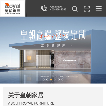
客服/招商热线
400-888-2383
关于皇朝家居
ABOUT ROYAL FURNITURE