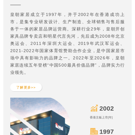
皇朝家居成立于1997年，并于2002年在香港成功上
市，是集专业研发设计、生产制造、全球销售与售后服
务于一体的家居品牌运营商。深耕行业29年，皇朝开创
家具品牌专卖店和明星代言先河，先后成为2008年北京
奥运会、2011年深圳大运会、2019年武汉军运会、
2021-2022年国家体育馆赞助合作企业，是中国家居市
场中具有影响力的品牌之一。2022年至2026年，皇朝
家居连续五年登榜“中国500最具价值品牌”，品牌实力行
业领先。
了解更多>>
2002
香港主板上市[年]
1997