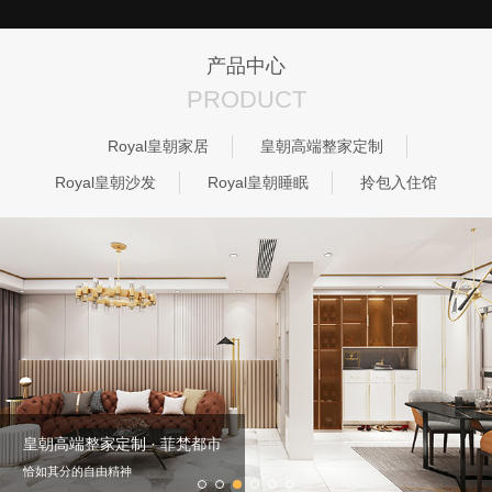
产品中心
PRODUCT
Royal皇朝家居
皇朝高端整家定制
Royal皇朝沙发
Royal皇朝睡眠
拎包入住馆
皇朝高端整家定制 · 菲梵都市
恰如其分的自由精神