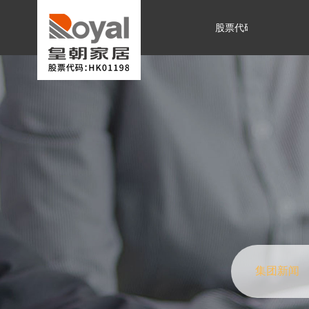
股票代码:01198.HK
集团新闻