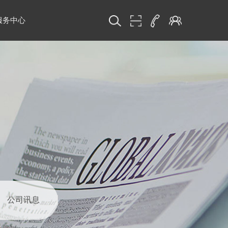
服务中心
公司讯息