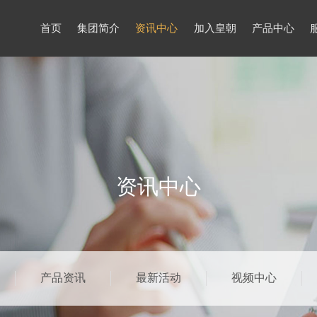
首页
集团简介
资讯中心
加入皇朝
产品中心
资讯中心
产品资讯
最新活动
视频中心