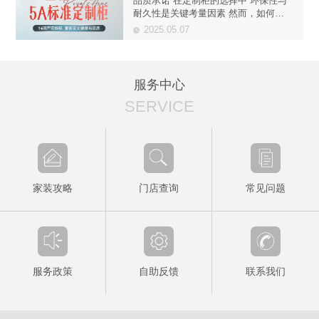
品质承诺 在定制柜的选择中 环保性与
耐久性是关键考量因素 然而，如何验
证商家的宣传…
2025.05.07
服务中心
SERVICE
家装攻略
门店查询
常见问题
服务政策
自助反馈
联系我们