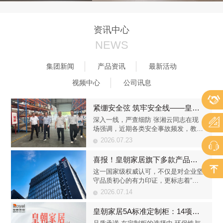
资讯中心
NEWS
集团新闻
产品资讯
最新活动
视频中心
公司讯息
紧绷安全弦 筑牢安全线——皇朝家居开展安全生产专项排查整治行动
深入一线，严查细防 张湘云同志在现
场强调，近期各类安全事故频发，教训
极其深刻，必须引…
2026.07.23
喜报！皇朝家居旗下多款产品入驻全国商业质量监测服务平台，彰显品质硬实力
这一国家级权威认可，不仅是对企业坚
守品质初心的有力印证，更标志着“皇
朝制造”正加速融入“中国质造”的…
2026.07.14
皇朝家居5A标准定制柜：14项严苛指标，重新定义健康与品质