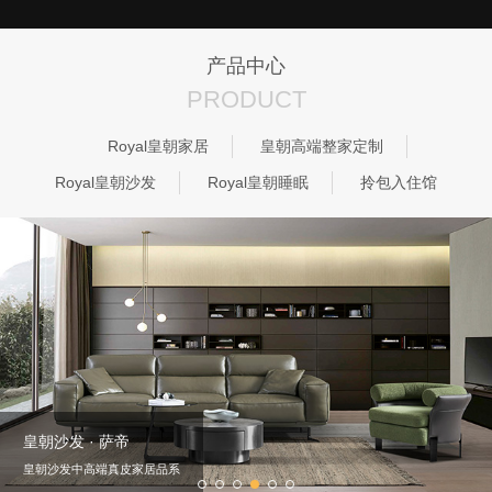
产品中心
PRODUCT
Royal皇朝家居
皇朝高端整家定制
Royal皇朝沙发
Royal皇朝睡眠
拎包入住馆
皇朝沙发 · 萨帝
皇朝沙发中高端真皮家居品系