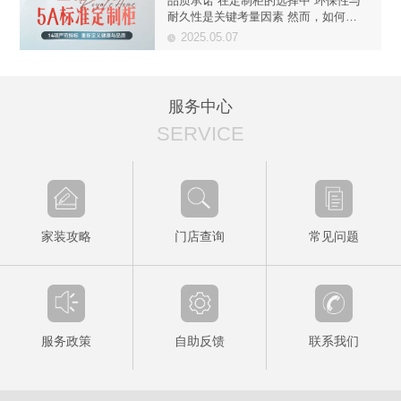
品质承诺 在定制柜的选择中 环保性与
耐久性是关键考量因素 然而，如何验
证商家的宣传…
2025.05.07
服务中心
SERVICE
家装攻略
门店查询
常见问题
服务政策
自助反馈
联系我们