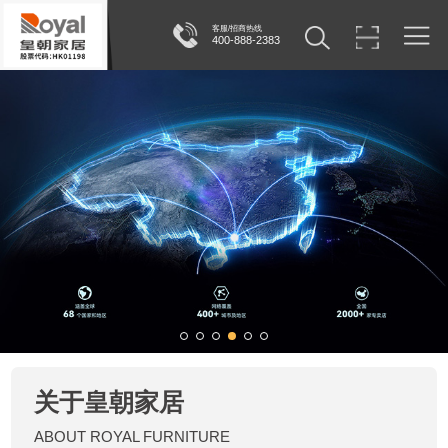
客服/招商热线
400-888-2383
关于皇朝家居
ABOUT ROYAL FURNITURE