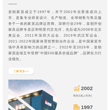
皇朝家居成立于1997年，并于2002年在香港成功上
市，是集专业研发设计、生产制造、全球销售与售后服
务于一体的家居品牌运营商。深耕行业29年，皇朝开创
家具品牌专卖店和明星代言先河，先后成为2008年北京
奥运会、2011年深圳大运会、2019年武汉军运会、
2021-2022年国家体育馆赞助合作企业，是中国家居市
场中具有影响力的品牌之一。2022年至2026年，皇朝
家居连续五年登榜“中国500最具价值品牌”，品牌实力行
业领先。
了解更多>>
2002
香港主板上市[年]
1997