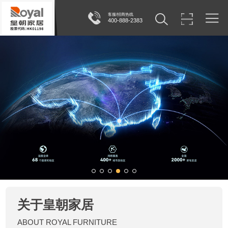
客服/招商热线
400-888-2383
关于皇朝家居
ABOUT ROYAL FURNITURE