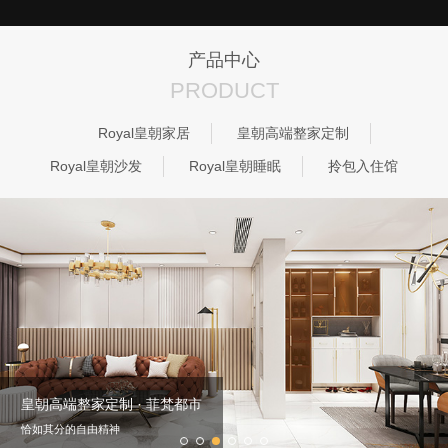
产品中心
PRODUCT
Royal皇朝家居
皇朝高端整家定制
Royal皇朝沙发
Royal皇朝睡眠
拎包入住馆
皇朝沙发 · 萨帝
皇朝沙发中高端真皮家居品系