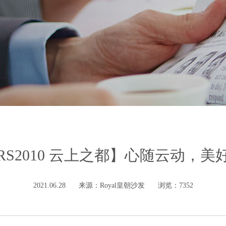
S2010 云上之都】心随云动，
2021.06.28
来源：Royal皇朝沙发
浏览：7352