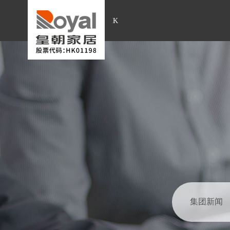
股票代码:01198.HK
集团新闻