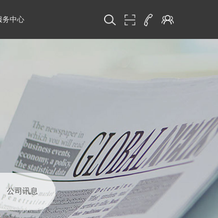
服务中心
公司讯息