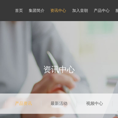
首页
集团简介
资讯中心
加入皇朝
产品中心
资讯中心
产品资讯
最新活动
视频中心