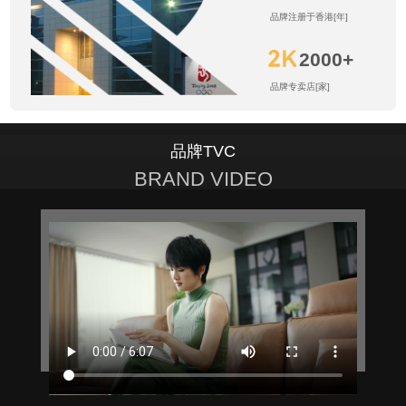
品牌注册于香港[年]
2000+
品牌专卖店[家]
品牌TVC
BRAND VIDEO