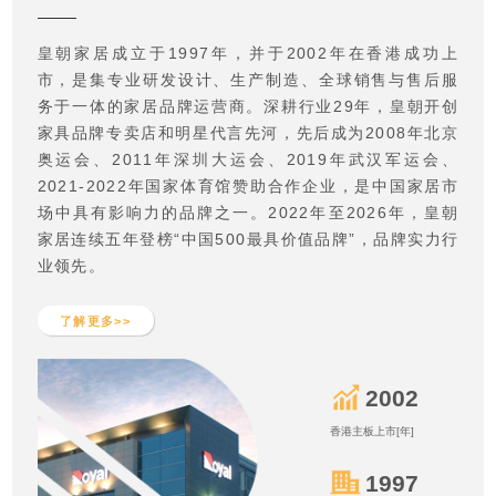
皇朝家居成立于1997年，并于2002年在香港成功上
市，是集专业研发设计、生产制造、全球销售与售后服
务于一体的家居品牌运营商。深耕行业29年，皇朝开创
家具品牌专卖店和明星代言先河，先后成为2008年北京
奥运会、2011年深圳大运会、2019年武汉军运会、
2021-2022年国家体育馆赞助合作企业，是中国家居市
场中具有影响力的品牌之一。2022年至2026年，皇朝
家居连续五年登榜“中国500最具价值品牌”，品牌实力行
业领先。
了解更多>>
2002
香港主板上市[年]
1997