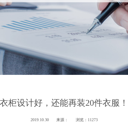
衣柜设计好，还能再装20件衣服
2019.10.30
来源：
浏览：11273