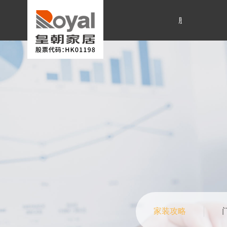
股票代码:01198.HK
家装攻略