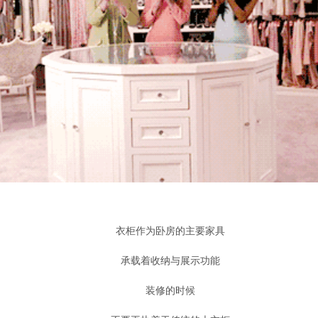
衣柜作为卧房的主要家具
承载着收纳与展示功能
装修的时候