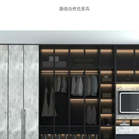
颜值自然也更高