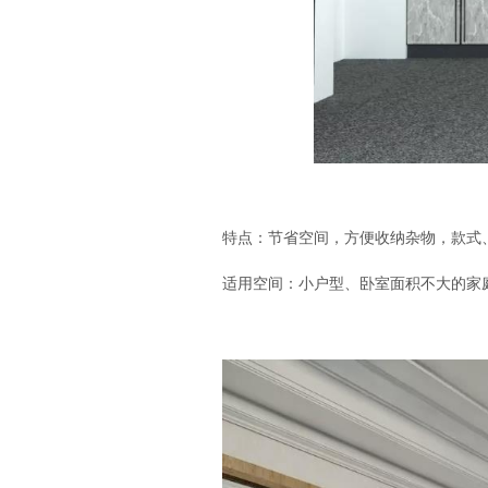
特点：
节省空间，方便收纳杂物，款式
适用空间：
小户型、卧室面积不大的家