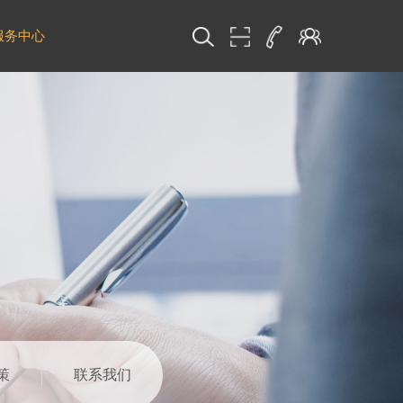
服务中心
策
联系我们