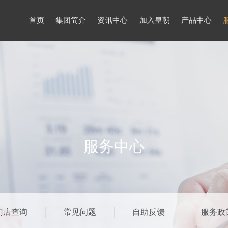
首页
集团简介
资讯中心
加入皇朝
产品中心
服务中心
门店查询
常见问题
自助反馈
服务政