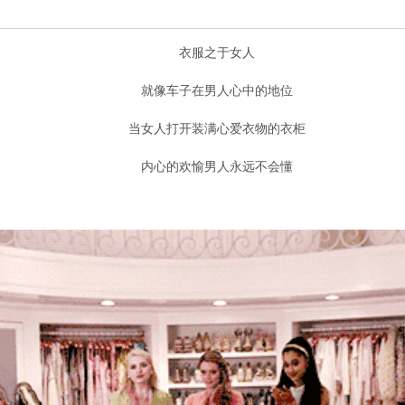
衣服之于女人
就像车子在男人心中的地位
当女人打开装满心爱衣物的衣柜
内心的欢愉男人永远不会懂