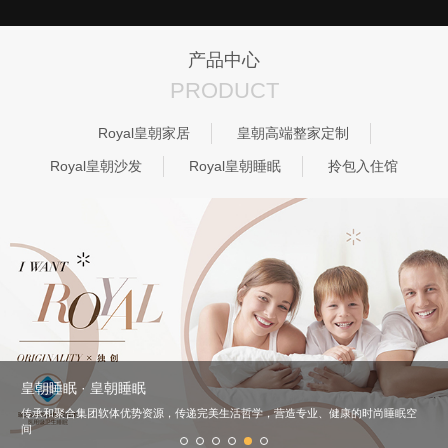
产品中心
PRODUCT
Royal皇朝家居
皇朝高端整家定制
Royal皇朝沙发
Royal皇朝睡眠
拎包入住馆
皇朝睡眠 · 皇朝睡眠
传承和聚合集团软体优势资源，传递完美生活哲学，营造专业、健康的时尚睡眠空
间