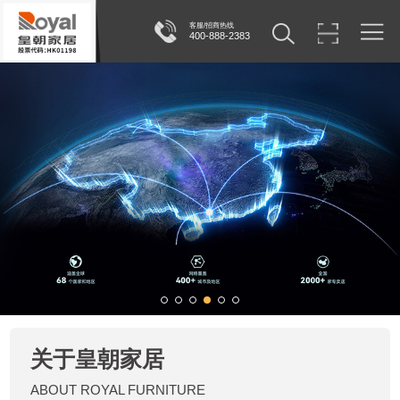
客服/招商热线
400-888-2383
关于皇朝家居
ABOUT ROYAL FURNITURE