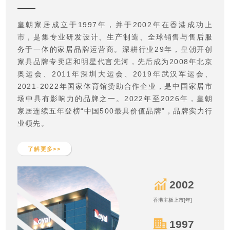
皇朝家居成立于1997年，并于2002年在香港成功上
市，是集专业研发设计、生产制造、全球销售与售后服
务于一体的家居品牌运营商。深耕行业29年，皇朝开创
家具品牌专卖店和明星代言先河，先后成为2008年北京
奥运会、2011年深圳大运会、2019年武汉军运会、
2021-2022年国家体育馆赞助合作企业，是中国家居市
场中具有影响力的品牌之一。2022年至2026年，皇朝
家居连续五年登榜“中国500最具价值品牌”，品牌实力行
业领先。
了解更多>>
2002
香港主板上市[年]
1997